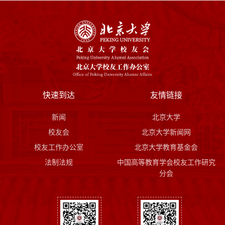
快速到达
友情链接
新闻
北京大学
校友会
北京大学新闻网
校友工作办公室
北京大学教育基金会
法制法规
中国高等教育学会校友工作研究
分会