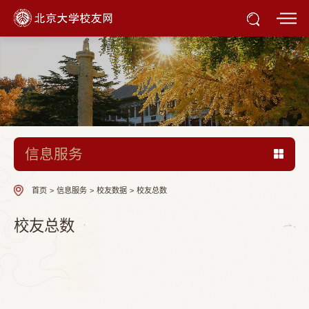
信息服务
首页
>
信息服务
>
校友数据
>
校友总数
校友总数