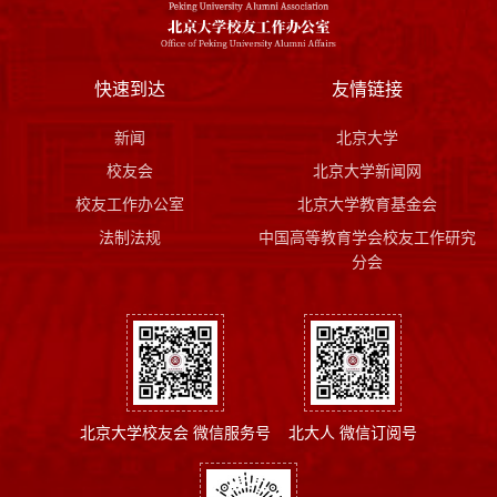
快速到达
友情链接
新闻
北京大学
校友会
北京大学新闻网
校友工作办公室
北京大学教育基金会
法制法规
中国高等教育学会校友工作研究
分会
北京大学校友会 微信服务号
北大人 微信订阅号