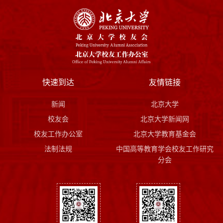
快速到达
友情链接
新闻
北京大学
校友会
北京大学新闻网
校友工作办公室
北京大学教育基金会
法制法规
中国高等教育学会校友工作研究
分会