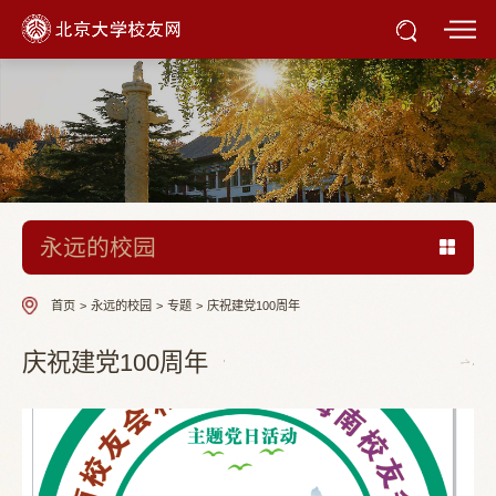
永远的校园
首页
>
永远的校园
>
专题
>
庆祝建党100周年
庆祝建党100周年