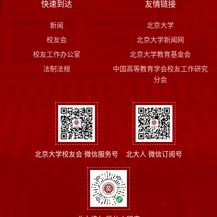
快速到达
友情链接
新闻
北京大学
校友会
北京大学新闻网
校友工作办公室
北京大学教育基金会
法制法规
中国高等教育学会校友工作研究
分会
北京大学校友会 微信服务号
北大人 微信订阅号