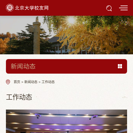
新闻动态
首页
>
新闻动态
>
工作动态
工作动态