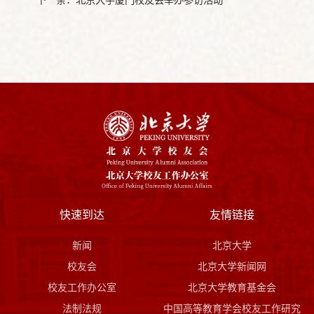
下一条：
北京大学厦门校友会举办参访活动
快速到达
友情链接
新闻
北京大学
校友会
北京大学新闻网
校友工作办公室
北京大学教育基金会
法制法规
中国高等教育学会校友工作研究