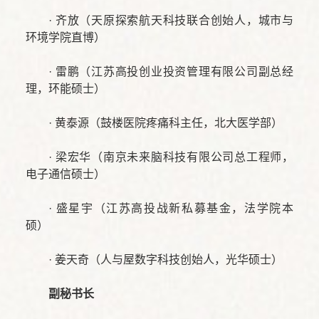
· 齐放（天原探索航天科技联合创始人，城市与
环境学院直博）
· 雷鹏（江苏高投创业投资管理有限公司副总经
理，环能硕士）
· 黄泰源（鼓楼医院疼痛科主任，北大医学部）
· 梁宏华（南京未来脑科技有限公司总工程师，
电子通信硕士）
· 盛星宇（江苏高投战新私募基金，法学院本
硕）
· 姜天奇（人与屋数字科技创始人，光华硕士）
副秘书长