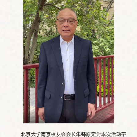
北京大学南京校友会会长
朱锋
原定为本次活动带