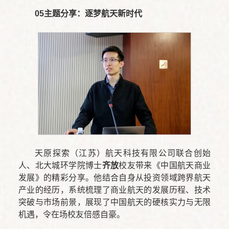
05
主题分享：逐梦航天新时代
天原探索（江苏）航天科技有限公司联合创始
人、北大城环学院博士
齐放
校友带来《中国航天商业
发展》的精彩分享。他结合自身从投资领域跨界航天
产业的经历，系统梳理了商业航天的发展历程、技术
突破与市场前景，展现了中国航天的硬核实力与无限
机遇，令在场校友倍感自豪。