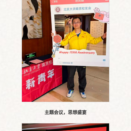
主题会议，思想盛宴