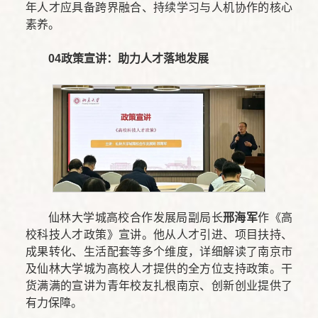
年人才应具备跨界融合、持续学习与人机协作的核心
素养。
04
政策宣讲：助力人才落地发展
仙林大学城高校合作发展局副局长
邢海军
作《高
校科技人才政策》宣讲。他从人才引进、项目扶持、
成果转化、生活配套等多个维度，详细解读了南京市
及仙林大学城为高校人才提供的全方位支持政策。干
货满满的宣讲为青年校友扎根南京、创新创业提供了
有力保障。