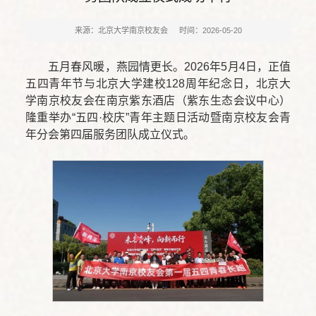
来源：北京大学南京校友会
时间：2026-05-20
五月春风暖，燕园情更长。2026年5月4日，正值
五四青年节与北京大学建校128周年纪念日，北京大
学南京校友会在南京紫东酒店（紫东生态会议中心）
隆重举办“五四·校庆”青年主题日活动暨南京校友会青
年分会第四届服务团队成立仪式。