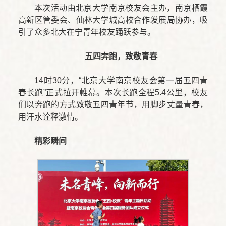
本次活动由北京大学南京校友会主办，南京栖霞
高新区管委会、仙林大学城高校合作发展局协办，吸
引了众多北大在宁青年校友踊跃参与。
五四奔跑，致敬青春
14时30分，“北京大学南京校友会第一届五四青
春长跑”正式拉开帷幕。本次长跑全程5.4公里，校友
们以奔跑的方式致敬五四青年节，用脚步丈量青春，
用汗水诠释激情。
精彩瞬间