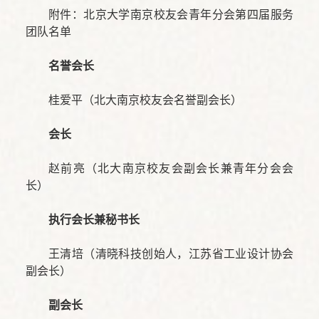
附件：北京大学南京校友会青年分会第四届服务
团队名单
名誉会长
桂爱平（北大南京校友会名誉副会长）
会长
赵前亮（北大南京校友会副会长兼青年分会会
长）
执行会长兼秘书长
王清培（清晓科技创始人，江苏省工业设计协会
副会长）
副会长