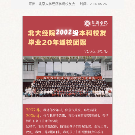
来源：北京大学经济学院校友会
时间：2026-05-26