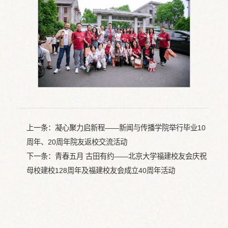
上一条：
凝心聚力启新程——新闻与传播学院举行毕业10
周年、20周年院友返校交流活动
下一条：
青春五月 古田有约——北京大学福建校友会庆祝
母校建校128周年及福建校友会成立40周年活动