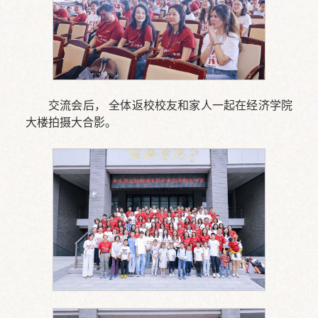
交流会后， 全体返校校友和家人一起在经济学院
大楼拍摄大合影。