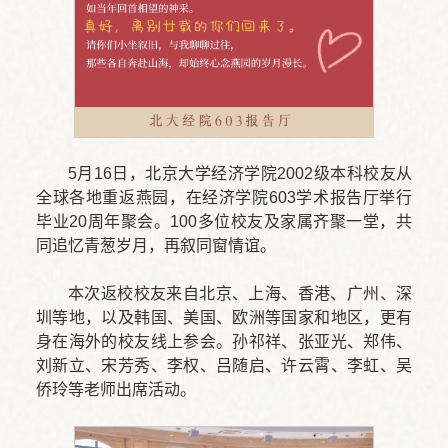
5月16日，北京大学经济学院2002级本科校友从
全球各地重返燕园，在经济学院603学术报告厅举行
毕业20周年聚会。100多位校友及家属齐聚一堂，共
同追忆青葱岁月，再叙同窗情谊。
本次返校校友来自北京、上海、香港、广州、深
圳等地，以及韩国、美国、欧洲等国家和地区，更有
身在海外的校友线上参会。孙祁祥、张亚光、郑伟、
刘新立、宋芳秀、李权、吕随启、许云霄、李虹、吴
侨玲等老师出席活动。