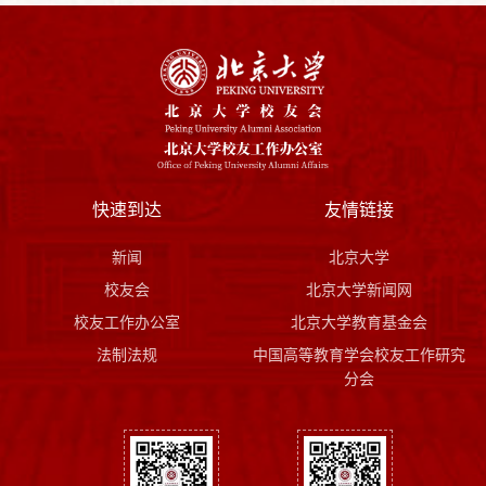
快速到达
友情链接
新闻
北京大学
校友会
北京大学新闻网
校友工作办公室
北京大学教育基金会
法制法规
中国高等教育学会校友工作研究
分会