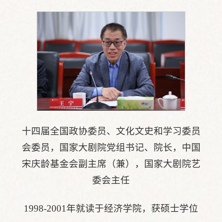
十四届全国政协委员、文化文史和学习委员
会委员，国家大剧院党组书记、院长，中国
宋庆龄基金会副主席（兼），国家大剧院艺
委会主任
1998-2001年就读于经济学院，获硕士学位