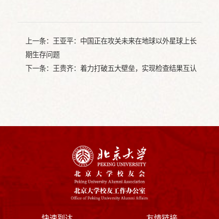
上一条：
王亚平：中国正在攻关未来在地球以外星球上长
期生存问题
下一条：
王贵齐：着力打破五大壁垒，实现检查结果互认
快速到达
友情链接