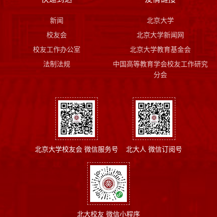
新闻
北京大学
校友会
北京大学新闻网
校友工作办公室
北京大学教育基金会
法制法规
中国高等教育学会校友工作研究
分会
北京大学校友会 微信服务号
北大人 微信订阅号
北大校友 微信小程序