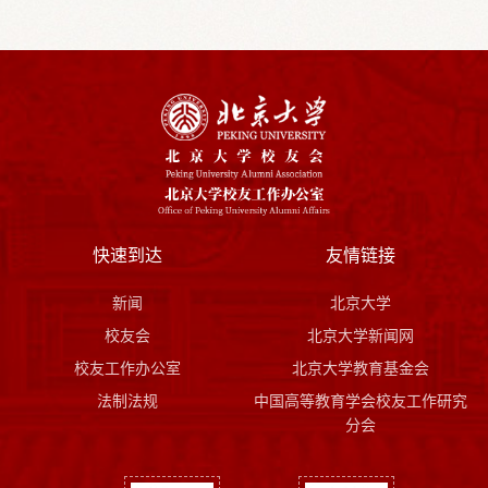
快速到达
友情链接
新闻
北京大学
校友会
北京大学新闻网
校友工作办公室
北京大学教育基金会
法制法规
中国高等教育学会校友工作研究
分会