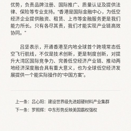
优势，负责品牌注册、国际推广、质量认证及提供法
律、保险等专业支持。“香港是国际金融中心，为低空
经济企业提供融资、租赁、上市等金融服务更是我们
能力所长。只有各尽其责，我们才能实现产业链高效
协同。”
吕坚表示，开通香港至内地全球首个跨境常态低
空飞行航线，不仅是技术创新，更是制度创新，对提
升大湾区国际竞争力、完善低空经济产业链、推动两
地经济深度融合具有重大意义，也为全球低空经济发
展提供一个能实际操作的“中国方案”。
上一条：
吕心阳：建设世界级先进超硬材料产业集群
下一条：
罗照辉：中东形势反映美国霸权强权