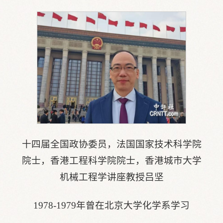
十四届全国政协委员，法国国家技术科学院
院士，香港工程科学院院士，香港城市大学
机械工程学讲座教授吕坚
1978-1979年曾在北京大学化学系学习