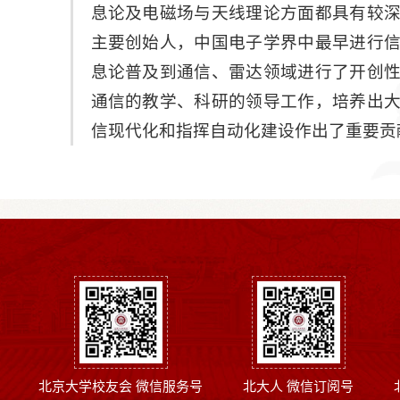
息论及电磁场与天线理论方面都具有较
主要创始人，中国电子学界中最早进行
息论普及到通信、雷达领域进行了开创
通信的教学、科研的领导工作，培养出
信现代化和指挥自动化建设作出了重要贡
北京大学校友会 微信服务号
北大人 微信订阅号