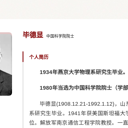
毕德显
中国科学院院士
个人简历
1934年燕京大学物理系研究生毕业。1
1980年当选为中国科学院院士（学
毕德显(1908.12.21-1992.1.12)，
山
系研究生毕业。1941年获美国斯坦福大
位。解放军南京通信工程学院教授。一