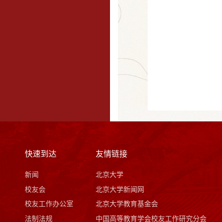
快速到达
友情链接
新闻
北京大学
校友会
北京大学新闻网
校友工作办公室
北京大学教育基金会
法制法规
中国高等教育学会校友工作研究分会