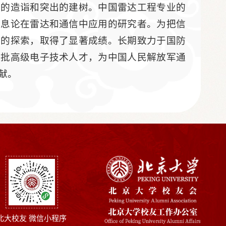
深的造诣和突出的建树。中国雷达工程专业的
信息论在雷达和通信中应用的研究者。为把信
性的探索，取得了显著成绩。长期致力于国防
大批高级电子技术人才，为中国人民解放军通
献。
北大校友 微信小程序