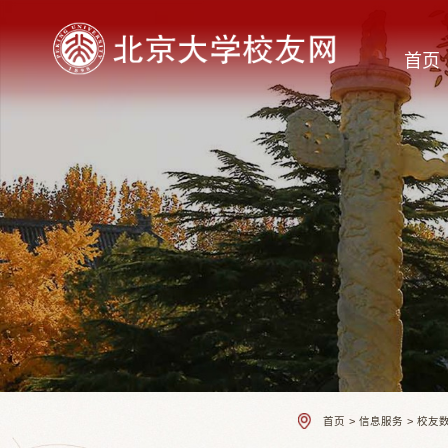
首页
首页
>
信息服务
>
校友