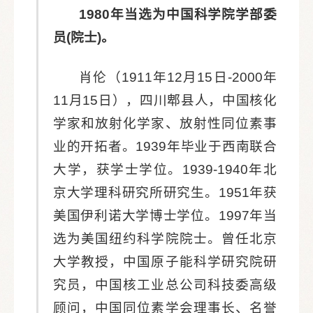
1980年当选为中国科学院学部委
员(院士)。
肖伦（1911年12月15日-2000年
11月15日），四川郫县人，中国核化
学家和放射化学家、放射性同位素事
业的开拓者。
1939年毕业于西南联合
大学，获学士学位。1939-1940年北
京大学理科研究所研究生。
1951年获
美国伊利诺大学博士学位。1997年当
选为美国纽约科学院院士。曾任北京
大学教授，中国原子能科学研究院研
究员，中国核工业总公司科技委高级
顾问，中国同位素学会理事长、名誉