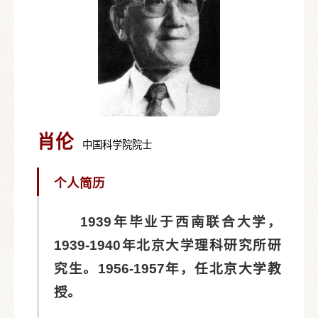
肖伦
中国科学院院士
个人简历
1939年毕业于西南联合大学，
1939-1940年北京大学理科研究所研
究生。1956-1957年，任北京大学教
授。