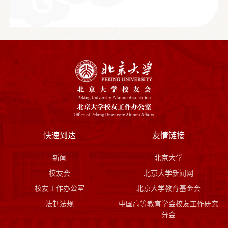
快速到达
友情链接
新闻
北京大学
校友会
北京大学新闻网
校友工作办公室
北京大学教育基金会
法制法规
中国高等教育学会校友工作研究
分会