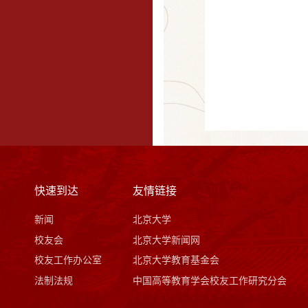
快速到达
友情链接
新闻
北京大学
校友会
北京大学新闻网
校友工作办公室
北京大学教育基金会
法制法规
中国高等教育学会校友工作研究分会