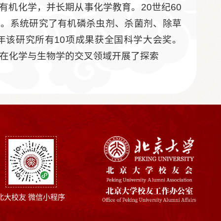
有机化学，并长期从事化学教育。20世纪60
所。系统研究了有机磷杀虫剂、杀菌剂、除草
8年该研究所有10项成果获全国科学大会奖。
，在化学与生物学的交叉领域开展了探索
北大校友 微信小程序