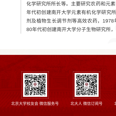
化学研究所所长等。主要研究农药和元素
年代初创建南开大学元素有机化学研究
剂及植物生长调节剂等高效农药，197
80年代初创建南开大学分子生物研究所
北京大学校友会 微信服务号
北大人 微信订阅号