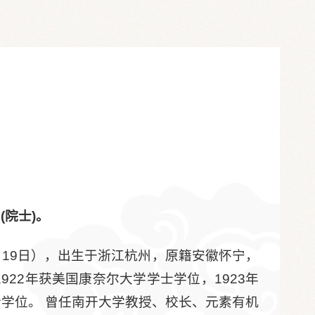
(院士)。
年2月19日），出生于浙江杭州，原籍安徽怀宁，
1922年获美国康奈尔大学学士学位，1923年
士学位。 曾任南开大学教授、校长、元素有机