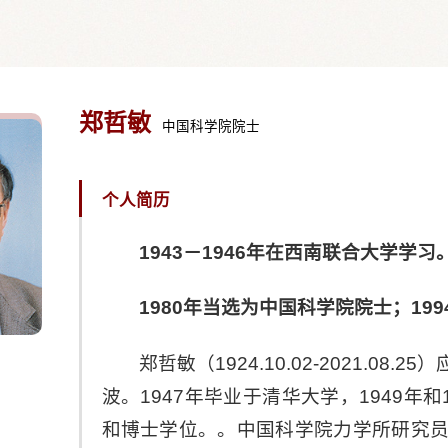
郑哲敏
中国科学院院士
个人简历
1943－1946年在西南联合大学学习
1980年当选为中国科学院院士；19
郑哲敏（1924.10.02-2021.0
波。1947年毕业于清华大学，
1949年和
和博士学位。
。中国科学院力学所研究