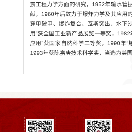
震工程力学方面的研究，1952年输水
献，1960年后致力于爆炸力学及其应
穿甲破甲、爆炸复合、瓦斯突出、水下沙
用”获全国工业新产品展览一等奖，198
应用”获国家自然科学二等奖，1990年
1993年获陈嘉庚技术科学奖，当选为美