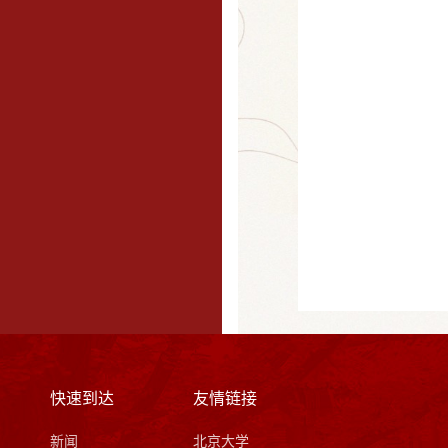
快速到达
友情链接
新闻
北京大学