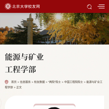
能源与矿业
工程学部
首页
>
信息服务
>
校友数据
>
“两院”院士
>
中国工程院院士
>
能源与矿业工
程学部
>
正文