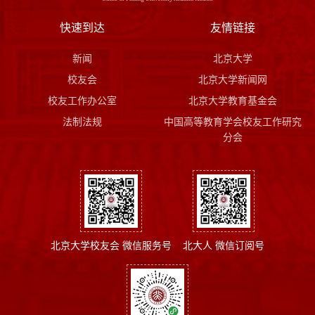
快速到达
友情链接
新闻
北京大学
校友会
北京大学新闻网
校友工作办公室
北京大学教育基金会
法制法规
中国高等教育学会校友工作研究
分会
北京大学校友会 微信服务号
北大人 微信订阅号