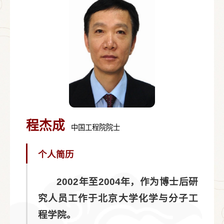
程杰成
中国工程院院士
个人简历
2002年至2004年，作为博士后研
究人员工作于北京大学化学与分子工
程学院。