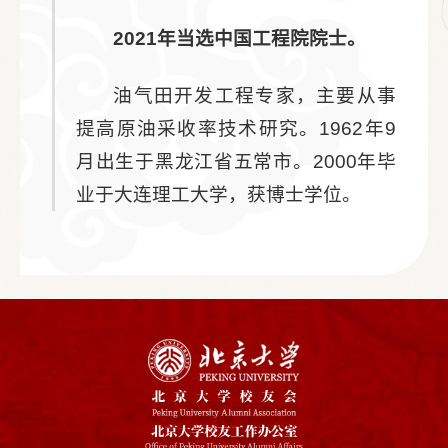
2021年当选中国工程院院士。
油气田开发工程专家，主要从事
提高原油采收率技术研究。1962年9
月出生于黑龙江省五常市。2000年毕
业于大连理工大学，获博士学位。