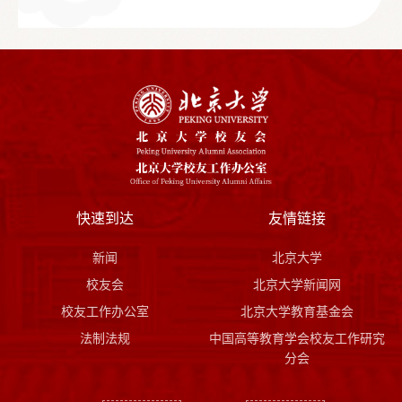
快速到达
友情链接
新闻
北京大学
校友会
北京大学新闻网
校友工作办公室
北京大学教育基金会
法制法规
中国高等教育学会校友工作研究
分会