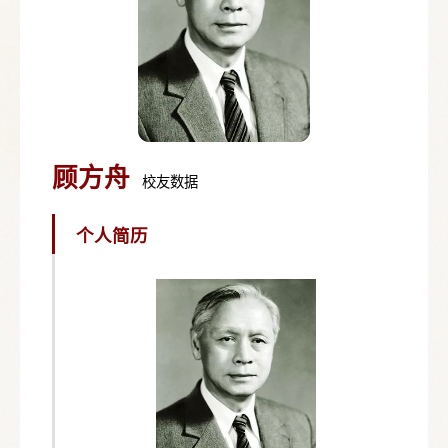
顾方舟
校友数据
个人简历