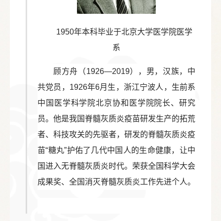
1950年本科毕业于北京大学医学院医学
系
顾方舟（1926—2019），男，汉族，中
共党员，1926年6月生，浙江宁波人，生前系
中国医学科学院北京协和医学院院长、研究
员。他是我国脊髓灰质炎疫苗研发生产的拓荒
者、科技攻关的先驱者，研发的脊髓灰质炎疫
苗“糖丸”护佑了几代中国人的生命健康，让中
国进入无脊髓灰质炎时代。荣获全国科学大会
成果奖、全国消灭脊髓灰质炎工作先进个人。