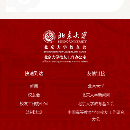
快速到达
友情链接
新闻
北京大学
校友会
北京大学新闻网
校友工作办公室
北京大学教育基金会
法制法规
中国高等教育学会校友工作研究
分会