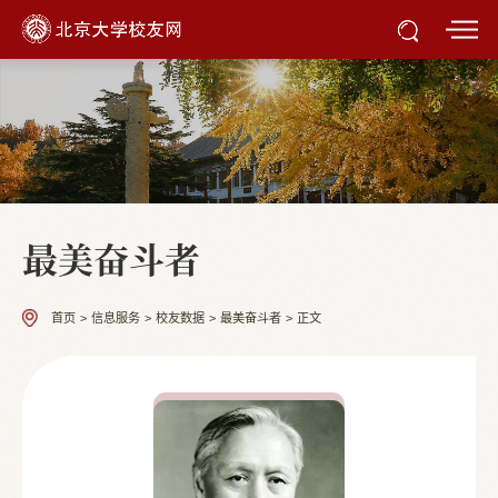
最美奋斗者
首页
>
信息服务
>
校友数据
>
最美奋斗者
>
正文