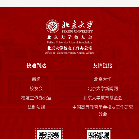
快速到达
友情链接
新闻
北京大学
校友会
北京大学新闻网
校友工作办公室
北京大学教育基金会
法制法规
中国高等教育学会校友工作研究
分会