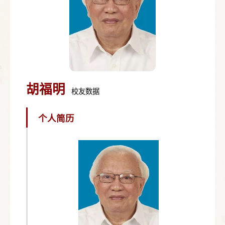
胡福明
校友数据
个人简历