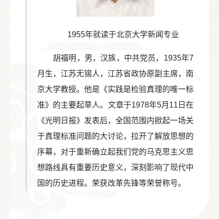
1955年就读于北京大学新闻专业
胡福明，男，汉族，中共党员，1935年7
月生，江苏无锡人，江苏省政协原副主席，南
京大学教授。他是《实践是检验真理的唯一标
准》的主要起草人。文章于1978年5月11日在
《光明日报》发表后，全国范围内掀起一场关
于真理标准问题的大讨论，拉开了解放思想的
序幕，对于重新确立起我们党的马克思主义思
想路线具有重要历史意义，深刻影响了现代中
国的历史进程。荣获改革先锋等荣誉称号。