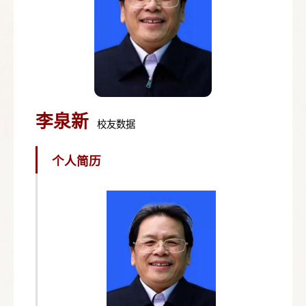
李泉新
校友数据
个人简历