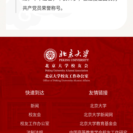
共产党员荣誉称号。
快速到达
友情链接
新闻
北京大学
校友会
北京大学新闻网
校友工作办公室
北京大学教育基金会
法制法规
中国高等教育学会校友工作研究