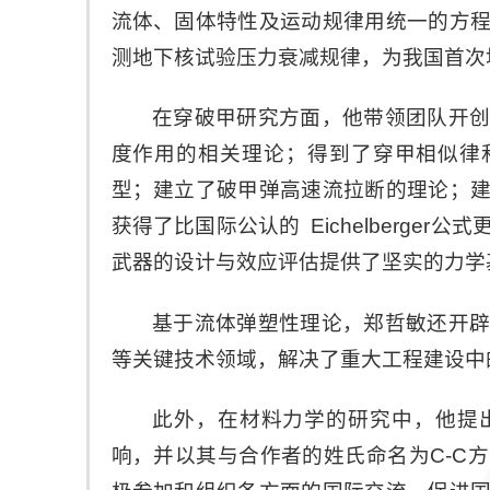
流体、固体特性及运动规律用统一的方
测地下核试验压力衰减规律，为我国首次
在穿破甲研究方面，他带领团队开
度作用的相关理论；得到了穿甲相似律和
型；建立了破甲弹高速流拉断的理论；
获得了比国际公认的 Eichelberge
武器的设计与效应评估提供了坚实的力学
基于流体弹塑性理论，郑哲敏还开
等关键技术领域，解决了重大工程建设中
此外，在材料力学的研究中，他提
响，并以其与合作者的姓氏命名为C-C