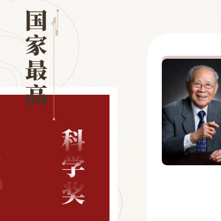
国家最高科学技术奖