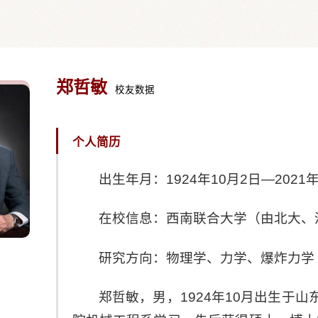
郑哲敏
校友数据
个人简历
出生年月：1924年10月2日—2021年
在校信息：西南联合大学（由北大、
研究方向：物理学、力学、爆炸力学
郑哲敏，男，1924年10月出生于山东