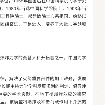
学位。1955年回国后在中国科学院力学研究
1980年当选中国科学院院士，1993年当
中国工程院院士。郑哲敏院士心系祖国，始终以
，团结奋进，平易近人，培养了大批力学领域
国爆炸力学的奠基人和开拓者之一，中国力学
型律，解决了火箭重要部件的加工难题，发展
他长期主持力学学科发展规划的制定，倡导建
重要的学术贡献。在地下核爆炸效应的研究
模型。该模型将爆炸及冲击荷载作用下介质的