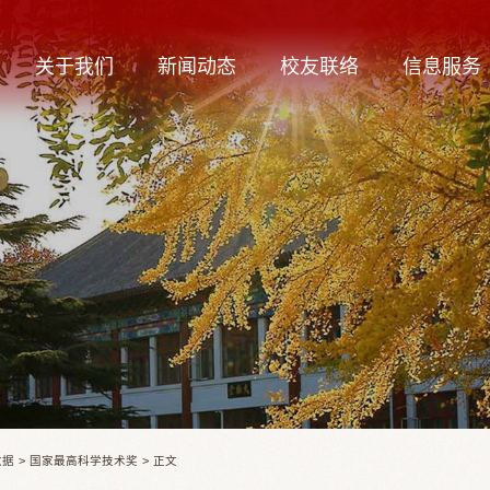
关于我们
新闻动态
校友联络
信息服务
数据
>
国家最高科学技术奖
>
正文