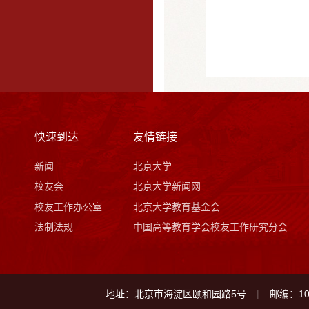
快速到达
友情链接
新闻
北京大学
校友会
北京大学新闻网
校友工作办公室
北京大学教育基金会
法制法规
中国高等教育学会校友工作研究分会
地址：北京市海淀区颐和园路5号
邮编：10