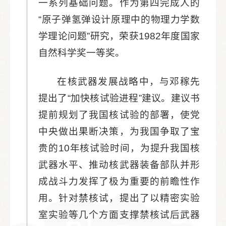
一系列基础问题。作为第四完成人的
“原子弹氢弹设计原理中的物理力学数
学理论问题”研究，荣获1982年度国家
自然科学奖一等奖。
在核武器发展战略中，与邓稼先
提出了“加快核试验进程”建议。建议书
提前规划了我国核试验的部署，使党
中央做出果断决策，为我国争取了宝
贵的10年核试验时间，为提升我国核
武器水平、推动核武器装备部队并形
成战斗力发挥了极为重要的前瞻性作
用。针对禁核试，提出了以精密实验
室实验等几个方面支撑禁核试后武器