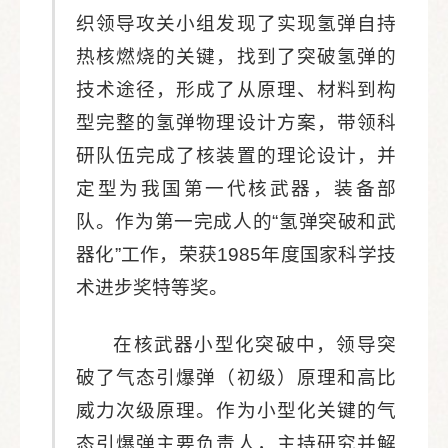
织领导攻关小组发现了实现氢弹自持
热核燃烧的关键，找到了突破氢弹的
技术途径，形成了从原理、材料到构
型完整的氢弹物理设计方案，带领科
研队伍完成了核装置的理论设计，并
定型为我国第一代核武器，装备部
队。作为第一完成人的“氢弹突破和武
器化”工作，荣获1985年度国家科学技
术进步奖特等奖。
在核武器小型化突破中，领导突
破了气态引爆弹（初级）原理和高比
威力次级原理。作为小型化关键的气
态引爆弹主要负责人，主持研究并解