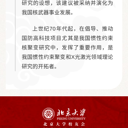
研究的设想，该建议被采纳并演化为
我国核武器事业发展。
上世纪70年代起，在倡导、推动
国防高科技项目尤其是我国惯性约束
核聚变研究中，发挥了重要作用，是
我国惯性约束聚变和X光激光领域理论
研究的开拓者。