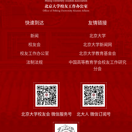
快速到达
友情链接
新闻
北京大学
校友会
北京大学新闻网
校友工作办公室
北京大学教育基金会
法制法规
中国高等教育学会校友工作研究
分会
北京大学校友会 微信服务号
北大人 微信订阅号