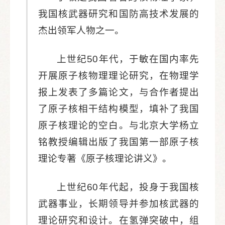
我国核武器研究和国防高技术发展的
杰出领军人物之一。
上世纪50年代，于敏在国内率先
开展原子核物理理论研究，在物理学
报上发表了多篇论文，与合作者提出
了原子核相干结构模型，填补了我国
原子核理论的空白。与北京大学杨立
铭教授编辑出版了我国第一部原子核
理论专著《原子核理论讲义》。
上世纪60年代起，投身于我国核
武器事业，长期领导并参加核武器的
理论研究和设计。在氢弹突破中，组