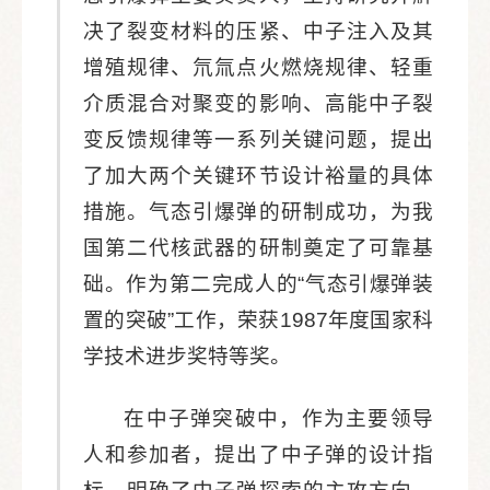
决了裂变材料的压紧、中子注入及其
增殖规律、氘氚点火燃烧规律、轻重
介质混合对聚变的影响、高能中子裂
变反馈规律等一系列关键问题，提出
了加大两个关键环节设计裕量的具体
措施。气态引爆弹的研制成功，为我
国第二代核武器的研制奠定了可靠基
础。作为第二完成人的“气态引爆弹装
置的突破”工作，荣获1987年度国家科
学技术进步奖特等奖。
在中子弹突破中，作为主要领导
人和参加者，提出了中子弹的设计指