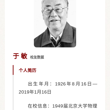
于 敏
校友数据
个人简历
出生年月：1926年8月16日—
2019年1月16日
在校信息：1949届北京大学物理