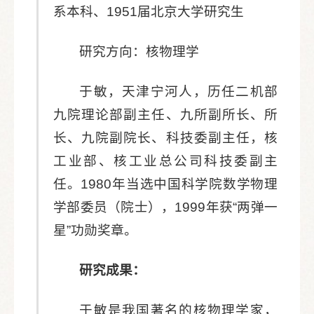
系本科、1951届北京大学研究生
研究方向：核物理学
于敏，天津宁河人，历任二机部
九院理论部副主任、九所副所长、所
长、九院副院长、科技委副主任，核
工业部、核工业总公司科技委副主
任。1980年当选中国科学院数学物理
学部委员（院士），1999年获“两弹一
星”功勋奖章。
研究成果：
于敏是我国著名的核物理学家，