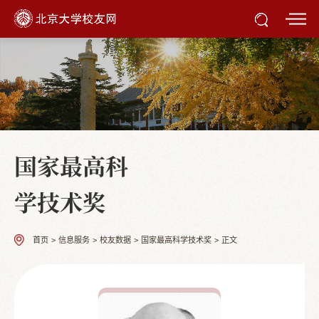
国家最高科
学技术奖
首页
>
信息服务
>
校友数据
>
国家最高科学技术奖
>
正文