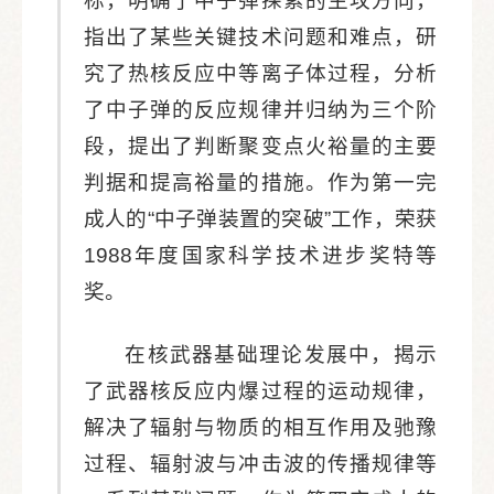
标，明确了中子弹探索的主攻方向，
指出了某些关键技术问题和难点，研
究了热核反应中等离子体过程，分析
了中子弹的反应规律并归纳为三个阶
段，提出了判断聚变点火裕量的主要
判据和提高裕量的措施。作为第一完
成人的“中子弹装置的突破”工作，荣获
1988年度国家科学技术进步奖特等
奖。
在核武器基础理论发展中，揭示
了武器核反应内爆过程的运动规律，
解决了辐射与物质的相互作用及驰豫
过程、辐射波与冲击波的传播规律等