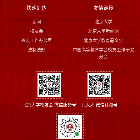
快速到达
友情链接
新闻
北京大学
校友会
北京大学新闻网
校友工作办公室
北京大学教育基金会
法制法规
中国高等教育学会校友工作研究
分会
北京大学校友会 微信服务号
北大人 微信订阅号