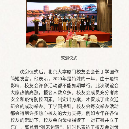
欢迎仪式
欢迎仪式后，北京大学厦门校友会会长丁学国作
简短发言。他表示，2020年是特殊的一年，由于疫情
影响，校友会许多活动都不能如期举行。此次联谊会
大家热情高涨，报名人数众多。校友会成员充分考虑
安全和疫情防控因素，制定出方案，才促成了此次迎
新会的成功举办。丁学国提到，校友会每次举办活动
都会得到许多热心校友的大力支持，例如今年在各位
校友的帮助下，校友会向母校捐赠了一对石狮并立于
东门，寓意着“狮来运转”，同时也表达了校友会对母