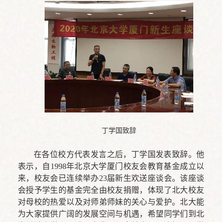
丁学国致辞
在各位校方代表发言之后，丁学国发表致辞。他
表示，自1998年北京大学厦门校友会教育基金成立以
来，校友会已连续举办23届新生欢送座谈会。该座谈
会授予学生的基金完全由校友捐赠，体现了北大校友
对母校的热爱以及对师弟师妹的关心与爱护。北大能
为大家提供广阔的发展空间与机遇，希望同学们到北