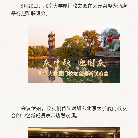
9月26日，北京大学厦门校友会在天元君隆大酒店
举行迎新联谊会。
会议伊始，校友们首先对加入北京大学厦门校友
会的12名新成员表示热烈欢迎。