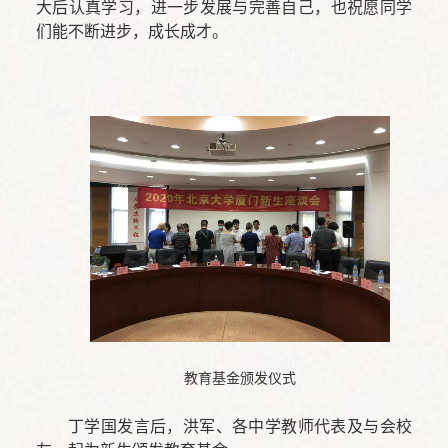
大后认真学习，进一步发展与完善自己，也祝愿同学
们能不断进步，成长成才。
教育基金颁发仪式
丁学国发言后，洪军、各中学教师代表及与会校