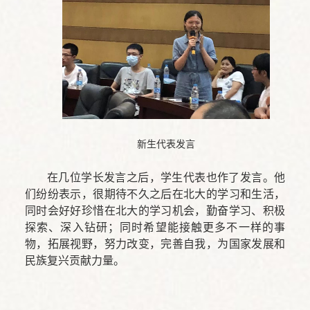
新生代表发言
在几位学长发言之后，学生代表也作了发言。他
们纷纷表示，很期待不久之后在北大的学习和生活，
同时会好好珍惜在北大的学习机会，勤奋学习、积极
探索、深入钻研；同时希望能接触更多不一样的事
物，拓展视野，努力改变，完善自我，为国家发展和
民族复兴贡献力量。