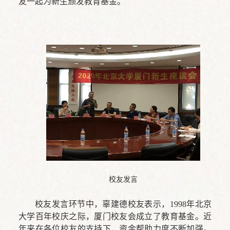
友一起为新生颁发教育基金。
校友发言
校友发言环节中，辜建德校友表示，1998年北京
大学百年校庆之际，厦门校友会成立了教育基金。近
年来在各位校友的支持下，资金帮助力度不断加强。