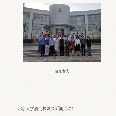
合影留念
北京大学厦门校友会近期活动：