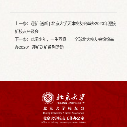
上一条：
迎新·送新 | 北京大学天津校友会举办2020年迎接
新校友座谈会
下一条：
此间少年，一生燕缘——全球北大校友会纷纷举
办2020年迎新送新系列活动