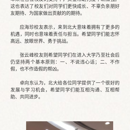
这也表达了校友们对同学们更快成长、不辜负亲朋好
友期待、为国家做出贡献的的期待。
应海珍校友表示，来到北大意味着拥有了更多的
机遇，同时也意味着责任与担当。希望同学们能志怀
高远、放眼世界、勇于挑战。
张云峰校友则希望同学们在进入大学乃至社会后
仍坚持两个基本原则：一、不说违心话；二、不作
假，也不作造假的帮凶。
卓向东认为，北大给各位同学提供了一个很好的
发展与学习机会，希望同学们能互相沟通、互相帮
助、共同进步。