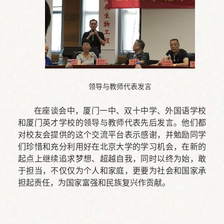
领导与教师代表发言
在座谈会中，厦门一中、双十中学、外国语学校
和厦门英才学校的领导与教师代表先后发言。他们都
对校友会提供的这个交流平台表示感谢，并勉励同学
们珍惜和充分利用好在北京大学的学习机会，在新的
起点上继续追求梦想、超越自我，同时以终为始，敢
于担当，不仅仅为个人和家庭，更要为社会和国家承
担起责任，为国家富强和民族复兴作贡献。