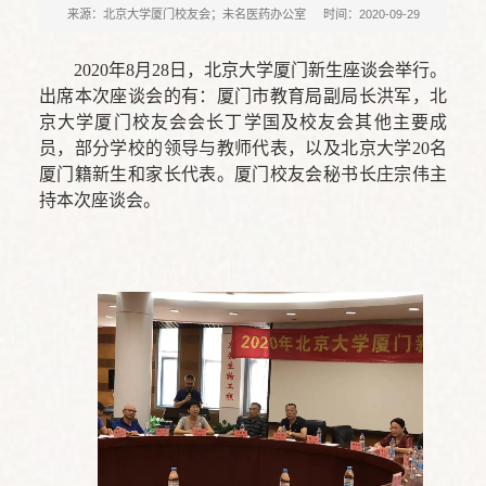
来源：北京大学厦门校友会；未名医药办公室
时间：2020-09-29
2020年8月28日，北京大学厦门新生座谈会举行。
出席本次座谈会的有：厦门市教育局副局长洪军，北
京大学厦门校友会会长丁学国及校友会其他主要成
员，部分学校的领导与教师代表，以及北京大学20名
厦门籍新生和家长代表。厦门校友会秘书长庄宗伟主
持本次座谈会。