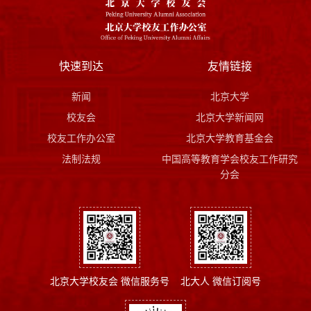
快速到达
友情链接
新闻
北京大学
校友会
北京大学新闻网
校友工作办公室
北京大学教育基金会
法制法规
中国高等教育学会校友工作研究
分会
北京大学校友会 微信服务号
北大人 微信订阅号