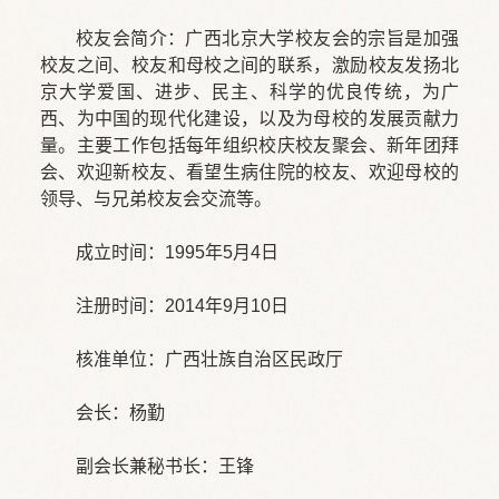
校友会简介：广西北京大学校友会的宗旨是加强
校友之间、校友和母校之间的联系，激励校友发扬北
京大学爱国、进步、民主、科学的优良传统，为广
西、为中国的现代化建设，以及为母校的发展贡献力
量。主要工作包括每年组织校庆校友聚会、新年团拜
会、欢迎新校友、看望生病住院的校友、欢迎母校的
领导、与兄弟校友会交流等。
成立时间：1995年5月4日
注册时间：2014年9月10日
核准单位：广西壮族自治区民政厅
会长：杨勤
副会长兼秘书长：王锋