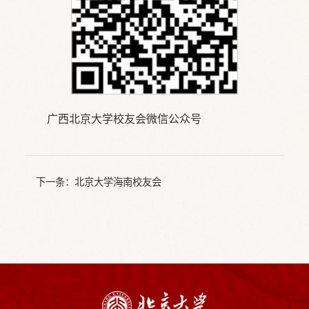
广西北京大学校友会微信公众号
下一条：
北京大学海南校友会