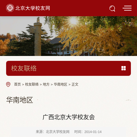
校友联络
首页
>
校友联络
>
地方
>
华南地区
>
正文
华南地区
广西北京大学校友会
来源：北京大学校友网
时间：2014-01-14