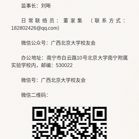
监事长：刘晰
日常联络员：董家集 （联系方式：
182802426@qq.com）
微信公众号：广西北京大学校友会
办公地址：南宁市白云路10号北京大学南宁附属
实验学校内，邮编：530022
微信号：广西北京大学校友会
微信二维码：