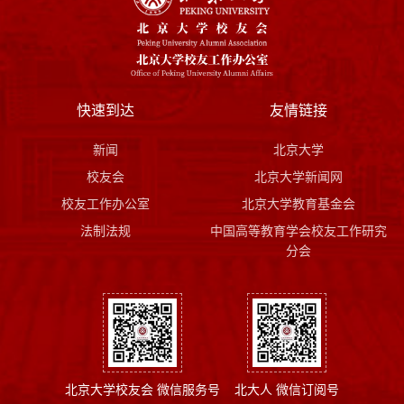
快速到达
友情链接
新闻
北京大学
校友会
北京大学新闻网
校友工作办公室
北京大学教育基金会
法制法规
中国高等教育学会校友工作研究
分会
北京大学校友会 微信服务号
北大人 微信订阅号