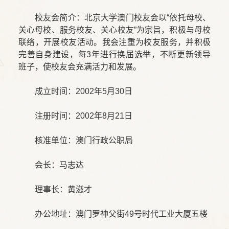
校友会简介：北京大学澳门校友会以“依托母校、
关心母校、服务校友、关心校友”为宗旨，积极与母校
联络，开展校友活动。我会注重为校友服务，并积极
完善自身建设，每3年进行换届选举，不断更新领导
班子，使校友会充满活力和发展。
成立时间：2002年5月30日
注册时间：2002年8月21日
核准单位：澳门行政公职局
会长：马志达
理事长：黄滋才
办公地址：澳门罗神父街49号时代工业大厦五楼