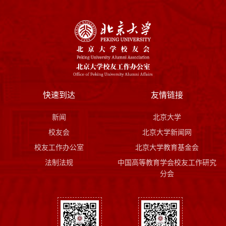
快速到达
友情链接
新闻
北京大学
校友会
北京大学新闻网
校友工作办公室
北京大学教育基金会
法制法规
中国高等教育学会校友工作研究
分会