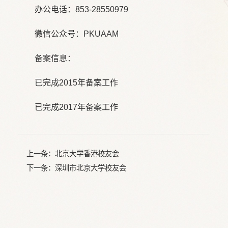
办公电话：853-28550979
微信公众号：PKUAAM
备案信息：
已完成2015年备案工作
已完成2017年备案工作
上一条：
北京大学香港校友会
下一条：
深圳市北京大学校友会