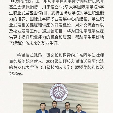
100万的捐款，由广东阿尔法律师事务所向深研院教育
基金会慷慨捐赠，用于设立“北京大学国际法学院α学
生职业发展基金”项目，支持国际法学院对学生职业能
力的培养、国际法学院职业发展中心的建设、学生职
业发展相关课程和讲座的开发建设、对外交流合作以
及校友发展工作。通过该项目，将为国法学院学生提
供更多提升职业能力的机会和资源，帮助学生更好地
了解和准备未来的职业生涯。
答谢仪式现场，谭文长和杨震向广东阿尔法律师
事务所创始合伙人、2004级法硕校友谢清送及阿尔法
的校友代表曾飞（91级技物&法学）颁授奖牌和赠送
纪念品。