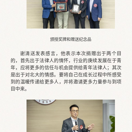
颁授奖牌和赠送纪念品
谢清送发表感言，他表示本次捐赠出于两个目
的，首先出于法律人的情怀，行业的庚续发展在于青
年，应将更多的信任与机会提供给青年法律人；其次
是出于对北大的情感。要将自己在成长过程中所感受
到的温暖传递给更多人，并将邀请更多力量参与到项
目中来。