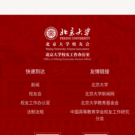
快速到达
友情链接
新闻
北京大学
校友会
北京大学新闻网
校友工作办公室
北京大学教育基金会
法制法规
中国高等教育学会校友工作研究
分会