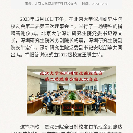
来源：北京大学深圳研究生院校友会
时间：2023-12-30
2023年12月16日下午，在北京大学深圳研究生院
校友会第二届第三次理事会上，举行了一场特殊的捐
赠答谢仪式。北京大学深圳研究生院党委书记谭文
长，深圳研究生院常务副院长杨震，深圳研究生院副
院长牛宏伟，深圳研究生院党委副书记安晓朋等共同
出席。捐赠答谢仪式由2012级校友王朦主持。
这笔捐款，是深研院全日制校友首笔现金到账达