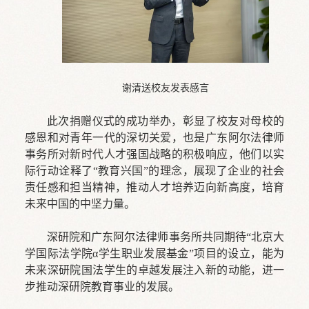
谢清送校友发表感言
此次捐赠仪式的成功举办，彰显了校友对母校的
感恩和对青年一代的深切关爱，也是广东阿尔法律师
事务所对新时代人才强国战略的积极响应，他们以实
际行动诠释了“教育兴国”的理念，展现了企业的社会
责任感和担当精神，推动人才培养迈向新高度，培育
未来中国的中坚力量。
深研院和广东阿尔法律师事务所共同期待“北京大
学国际法学院α学生职业发展基金”项目的设立，能为
未来深研院国法学生的卓越发展注入新的动能，进一
步推动深研院教育事业的发展。