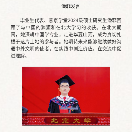
潘菲发言
毕业生代表、燕京学堂2024级硕士研究生潘菲回
顾了与中国的渊源和在北大学习的收获。在北大期
间，她深耕中国学专业，走进华夏山河，成为真切扎
根于这片土地的参与者。她期待未来能够继续做好沟
通中外文明的使者，在实践中创造价值，在交流中促
进理解。