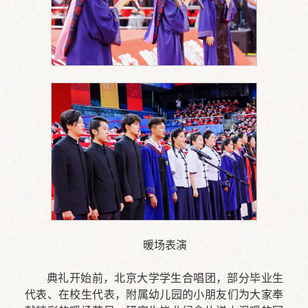
暖场表演
典礼开始前，北京大学学生合唱团，部分毕业生
代表、在校生代表，附属幼儿园的小朋友们为大家奉