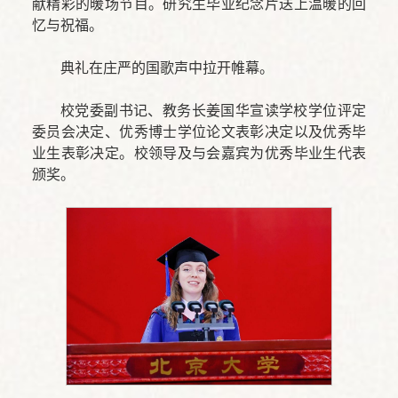
献精彩的暖场节目。研究生毕业纪念片送上温暖的回
忆与祝福。
典礼在庄严的国歌声中拉开帷幕。
校党委副书记、教务长姜国华宣读学校学位评定
委员会决定、优秀博士学位论文表彰决定以及优秀毕
业生表彰决定。校领导及与会嘉宾为优秀毕业生代表
颁奖。