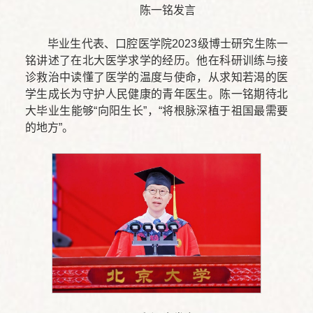
陈一铭发言
毕业生代表、口腔医学院2023级博士研究生陈一
铭讲述了在北大医学求学的经历。他在科研训练与接
诊救治中读懂了医学的温度与使命，从求知若渴的医
学生成长为守护人民健康的青年医生。陈一铭期待北
大毕业生能够“向阳生长”，“将根脉深植于祖国最需要
的地方”。