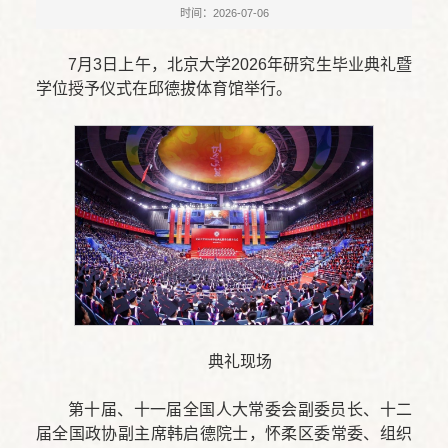
时间：2026-07-06
7月3日上午，北京大学2026年研究生毕业典礼暨
学位授予仪式在邱德拔体育馆举行。
典礼现场
第十届、十一届全国人大常委会副委员长、十二
届全国政协副主席韩启德院士，怀柔区委常委、组织