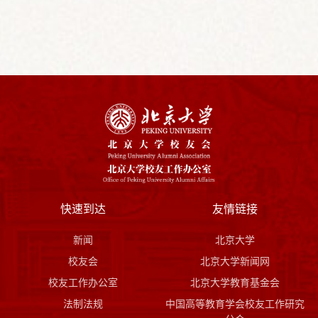
快速到达
友情链接
新闻
北京大学
校友会
北京大学新闻网
校友工作办公室
北京大学教育基金会
法制法规
中国高等教育学会校友工作研究