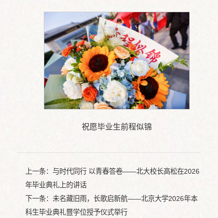
祝愿毕业生前程似锦
上一条：
​与时代同行 以青春答卷——北大校长高松在2026
年毕业典礼上的讲话
下一条：
未名藏旧雨，长歌启新航——北京大学2026年本
科生毕业典礼暨学位授予仪式举行