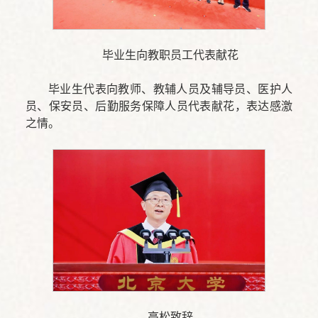
毕业生向教职员工代表献花
毕业生代表向教师、教辅人员及辅导员、医护人
员、保安员、后勤服务保障人员代表献花，表达感激
之情。
高松致辞