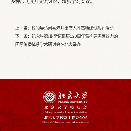
多种形式展开交流讨论，增强学习实效。
上一条：
校领导访问香港并出席人才高地建设系列活动
下一条：
纪念埃德加·斯诺诞辰120周年暨构建更有效力的
国际传播体系学术研讨会在北大举办