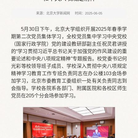
来源：北京大学新闻网
时间：2025-06-05
5月30日下午，北京大学组织开展2025年春季学
期第二次党员集体学习，全校党员集中学习中央党校
（国家行政学院）党的建设教研部副主任祝灵君讲授
的“学习贯彻习近平总书记关于加强党的作风建设的重
要论述和中央八项规定精神”专题报告。校党委书记何
光彩等校领导班子成员、学校深入贯彻中央八项规定
精神学习教育工作专班负责同志在办公楼103会场参
加学习，北京市委教育工委组织一处有关负责同志到
会指导。学校各院系各部门、附属医院和各校区师生
党员在205个分会场参加学习。