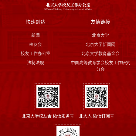
快速到达
友情链接
新闻
北京大学
校友会
北京大学新闻网
校友工作办公室
北京大学教育基金会
法制法规
中国高等教育学会校友工作研究
分会
北京大学校友会 微信服务号
北大人 微信订阅号