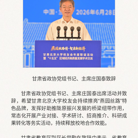
甘肃省政协党组书记、主席庄国泰致辞
甘肃省政协党组书记、主席庄国泰出席活动并致
辞，希望甘肃北京大学校友会持续擦亮“燕园丝路”特
色品牌，发挥好助推陇原振兴发展的桥梁纽带作用，
常态化开展产业对接、学术研讨、招商推介、科研成
果转化等务实活动，持续释放校地合作效能。
甘肃省教育厅副厅长党勤在致辞中表示，省教育