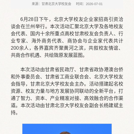
来源：甘肃北京大学校友会
时间：2026-07-01
6月28日下午，北京大学校友企业家招商引资洽
谈会在兰州举行。本次活动汇聚北京大学及各地校友
会代表、国内十余所重点高校甘肃校友会负责人、行
业专家、海外商务代表、商协会与企业家代表共计
200余人，各界嘉宾齐聚黄河之滨，共叙校友情谊、
共商合作机遇、共绘陇原发展蓝图。
本次活动由甘肃省民政厅、甘肃省政协港澳台侨
和外事委员会、甘肃省工商业联合会、北京大学校友
会指导，甘肃北京大学校友会主办。活动搭建起名校
资源、校友力量与地方发展协同联动的全新平台，打
通了智力、资本、产业精准对接、高效融合的合作渠
道。本次活动由甘肃北京大学校友会副会长杨建斌主
持。