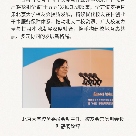
厅将紧扣全省“十五五”发展规划部署，全方位支持甘
肃北京大学校友会提质发展，持续优化校友在甘创业
干事服务保障体系，推动北大高校资源、广大校友力
量与甘肃本地发展深度融合，携手构建校地互惠共
赢、多元协同的发展新格局。
北京大学校务委员会副主任、校友会常务副会长
叶静漪致辞