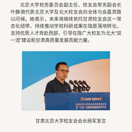
北京大学校务委员会副主任、校友会常务副会长
叶静漪代表北京大学及北大校友会向全体与会嘉宾致
以问候。她表示，未来将继续依托甘肃校友会这一常
态化纽带，持续推动学校科研成果在陇原落地转化，
支持优质人才奔赴西部，引导在陇广大校友为北大“双
一流”建设和甘肃高质量发展贡献力量。
甘肃北京大学校友会会长杨军发言