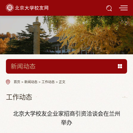
新闻动态
首页
>
新闻动态
>
工作动态
>
正文
工作动态
北京大学校友企业家招商引资洽谈会在兰州
举办