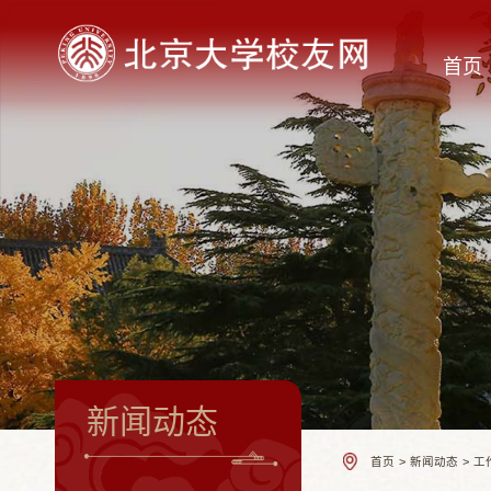
首页
新闻动态
首页
>
新闻动态
>
工