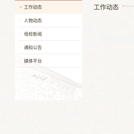
工作动态
工作动态
人物动态
母校新闻
通知公告
媒体平台