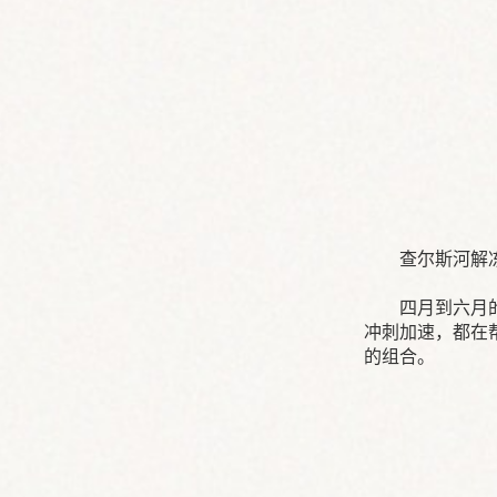
查尔斯河解
四月到六月
冲刺加速，都在
的组合。