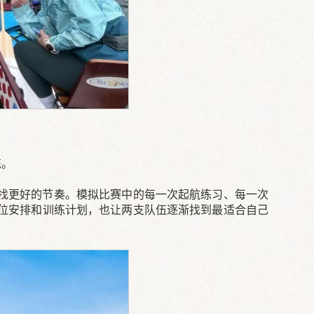
练。
找更好的节奏。模拟比赛中的每一次起航练习、每一次
位安排和训练计划，也让两支队伍逐渐找到最适合自己