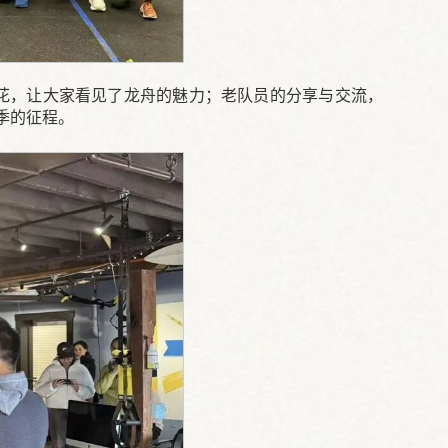
浪花，让大家看见了龙舟的魅力；老队员的分享与交流，
季的征程。