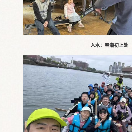
入水：春潮初上处