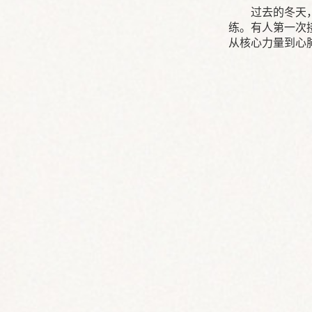
过去的冬天
练。有人第一次
从核心力量到心