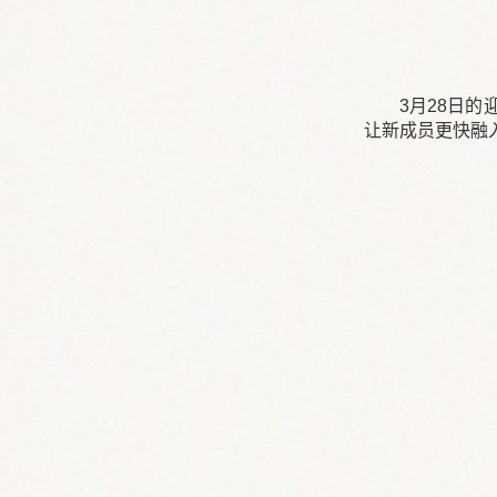
3月28日
让新成员更快融