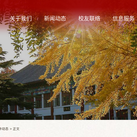
关于我们
新闻动态
校友联络
信息服务
作动态
>
正文