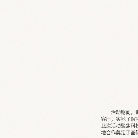
活动期间，
客厅；实地了解
此次活动聚焦科
地合作奠定了基