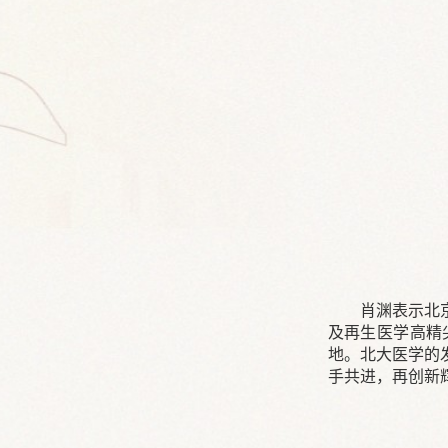
肖渊表示北
及再生医学高精
地。北大医学的
手共进，再创新