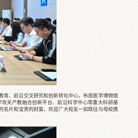
教育、前沿交叉研究和创新转化中心，布局医学博物馆
学攻关产教融合创新平台、前沿科学中心等重大科研基
的名片和宝贵的财富，欢迎广大校友一如既往与母校携