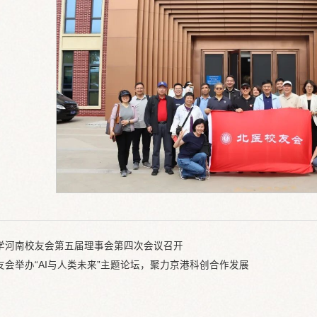
学河南校友会第五届理事会第四次会议召开
友会举办“AI与人类未来”主题论坛，聚力京港科创合作发展