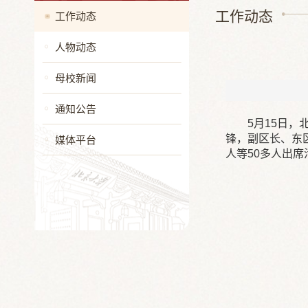
工作动态
工作动态
人物动态
母校新闻
通知公告
5月15日
锋，副区长、东
媒体平台
人等50多人出席