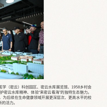
学（密云）科创园区、密云水库展览馆、1958乡村会
护密云水库精神、体验“来密云看海”的独特生态魅力。
，为后续在生命健康领域开展更深层次、更高水平的校
新的活力。