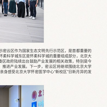
示密云区作为国家生态文明先行示范区，是首都重要的
怀柔科学城东区是怀柔科学城的重要组成部分，北京大
区委区政府陆续出台鼓励产业发展的相关政策，特别是今
化、推进产业发展。下一步，密云区将继续围绕北京大学
亲身感受北京大学怀密医学中心“新校区”日新月异的发