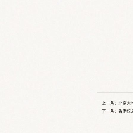
上一条：
北京大
下一条：
香港校