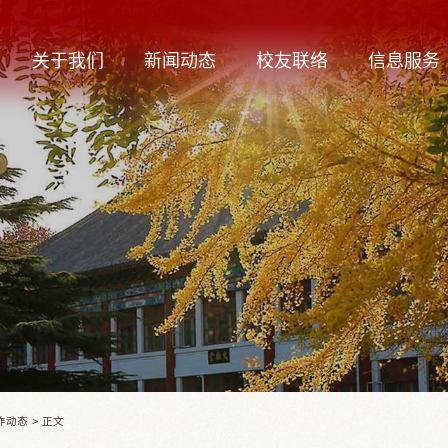
关于我们
新闻动态
校友联络
信息服务
作动态
>
正文