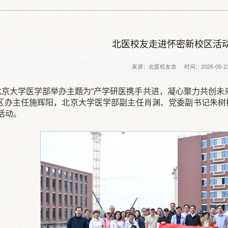
北医校友走进怀密新校区活
来源：北医校友会
时间：2026-05-2
，北京大学医学部举办主题为“产学研医携手共进，凝心聚力共创未
区办主任施辉阳，北京大学医学部副主任肖渊、党委副书记朱树
活动。