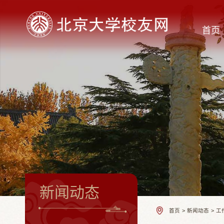
首页
新闻动态
首页
>
新闻动态
>
工