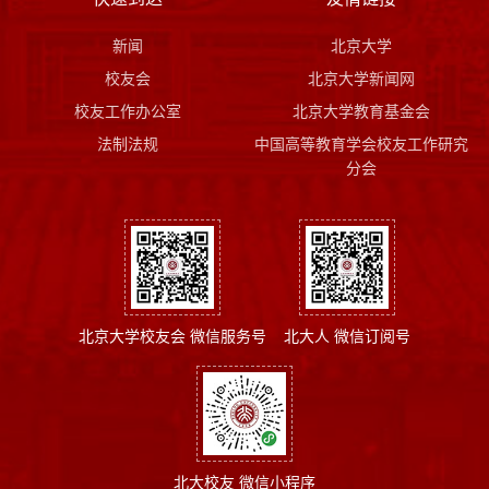
新闻
北京大学
校友会
北京大学新闻网
校友工作办公室
北京大学教育基金会
法制法规
中国高等教育学会校友工作研究
分会
北京大学校友会 微信服务号
北大人 微信订阅号
北大校友 微信小程序