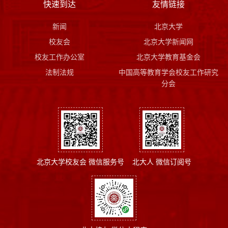
快速到达
友情链接
新闻
北京大学
校友会
北京大学新闻网
校友工作办公室
北京大学教育基金会
法制法规
中国高等教育学会校友工作研究
分会
北京大学校友会 微信服务号
北大人 微信订阅号